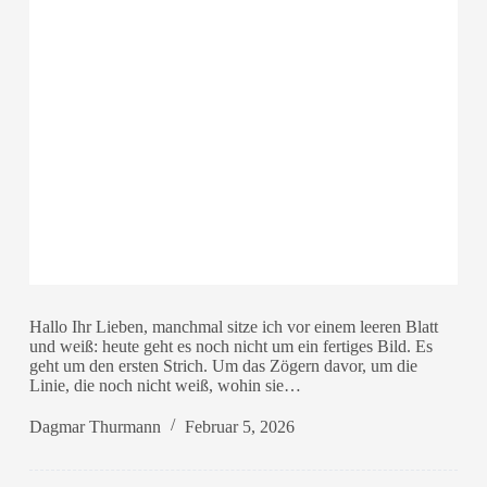
Hallo Ihr Lieben, manchmal sitze ich vor einem leeren Blatt
und weiß: heute geht es noch nicht um ein fertiges Bild. Es
geht um den ersten Strich. Um das Zögern davor, um die
Linie, die noch nicht weiß, wohin sie…
Dagmar Thurmann
Februar 5, 2026