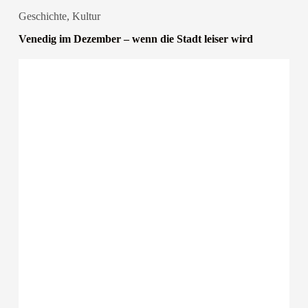
Geschichte
,
Kultur
Venedig im Dezember – wenn die Stadt leiser wird