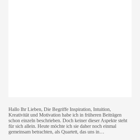
Hallo Ihr Lieben, Die Begriffe Inspiration, Intuition,
Kreativität und Motivation habe ich in früheren Beiträgen
schon einzeln beschrieben. Doch keiner dieser Aspekte steht
für sich allein. Heute möchte ich sie daher noch einmal
gemeinsam betrachten, als Quartett, das uns in…