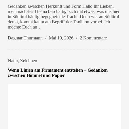
Gedanken zwischen Herkunft und Form Hallo Ihr Lieben,
mein nächstes Thema beschäftigt sich mit etwas, was uns hier
in Südtirol häufig begegnet: die Tracht. Denn wer an Südtirol
denkt, kommt kaum am Begriff der Tradition vorbei. Ich
möchte Euch an…
Dagmar Thurmann
Mai 10, 2026
2 Kommentare
Natur
,
Zeichnen
Wenn Linien am Firmament entstehen – Gedanken
zwischen Himmel und Papier