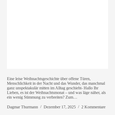
Eine leise Weihnachtsgeschichte über offene Türen,
Menschlichkeit in der Nacht und das Wunder, das manchmal
ganz unspektakulär mitten im Alltag geschieht- Hallo Ihr
Lieben, es ist der Weihnachtsmonat – und was läge näher, als
ein wenig Stimmung zu verbreiten? Zum…
Dagmar Thurmann
Dezember 17, 2025
2 Kommentare