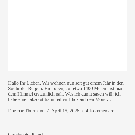
Hallo Ihr Lieben, Wir wohnen nun seit gut einem Jahr in den
Südtiroler Bergen. Hier oben, auf etwa 1400 Metern, ist man
dem Himmel erstaunlich nah. Was ich damit sagen will: ich
habe einen absolut traumhaften Blick auf den Mond…
Dagmar Thurmann
April 15, 2026
4 Kommentare
Geschichte
,
Kunst