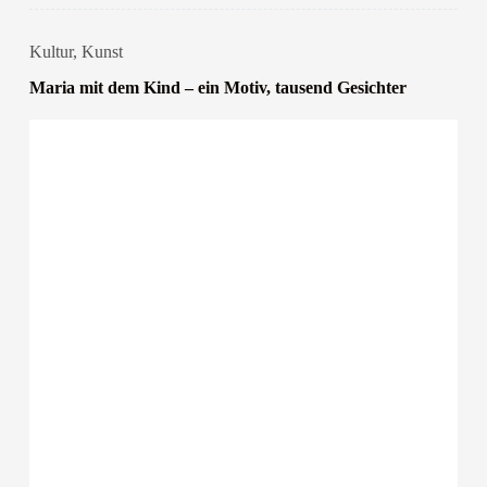
Kultur
,
Kunst
Maria mit dem Kind – ein Motiv, tausend Gesichter