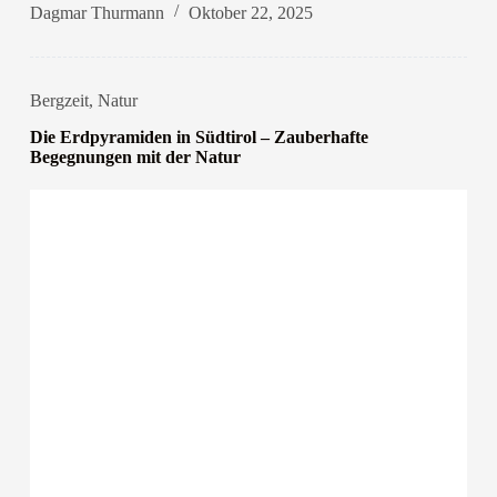
Dagmar Thurmann
Oktober 22, 2025
Bergzeit
,
Natur
Die Erdpyramiden in Südtirol – Zauberhafte
Begegnungen mit der Natur