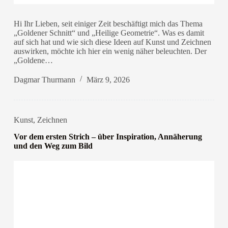
Hi Ihr Lieben, seit einiger Zeit beschäftigt mich das Thema
„Goldener Schnitt“ und „Heilige Geometrie“. Was es damit
auf sich hat und wie sich diese Ideen auf Kunst und Zeichnen
auswirken, möchte ich hier ein wenig näher beleuchten. Der
„Goldene…
Dagmar Thurmann
März 9, 2026
Kunst
,
Zeichnen
Vor dem ersten Strich – über Inspiration, Annäherung
und den Weg zum Bild