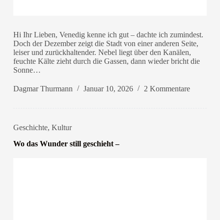
Hi Ihr Lieben, Venedig kenne ich gut – dachte ich zumindest.
Doch der Dezember zeigt die Stadt von einer anderen Seite,
leiser und zurückhaltender. Nebel liegt über den Kanälen,
feuchte Kälte zieht durch die Gassen, dann wieder bricht die
Sonne…
Dagmar Thurmann
Januar 10, 2026
2 Kommentare
Geschichte
,
Kultur
Wo das Wunder still geschieht –