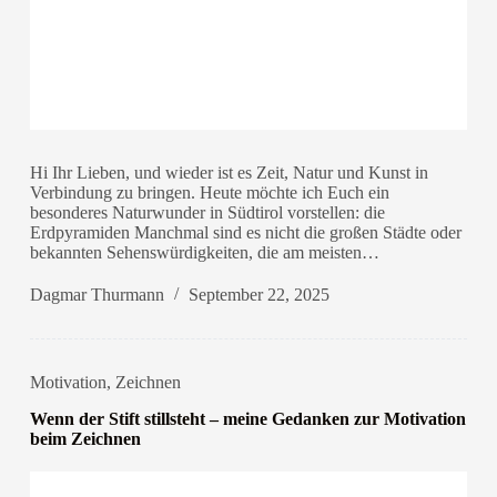
Hi Ihr Lieben, und wieder ist es Zeit, Natur und Kunst in
Verbindung zu bringen. Heute möchte ich Euch ein
besonderes Naturwunder in Südtirol vorstellen: die
Erdpyramiden Manchmal sind es nicht die großen Städte oder
bekannten Sehenswürdigkeiten, die am meisten…
Dagmar Thurmann
September 22, 2025
Motivation
,
Zeichnen
Wenn der Stift stillsteht – meine Gedanken zur Motivation
beim Zeichnen