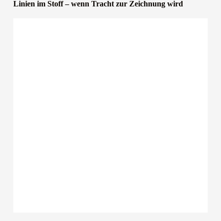
Linien im Stoff – wenn Tracht zur Zeichnung wird