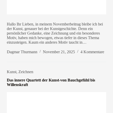
Hallo Ihr Lieben, in meinem Novemberbeitrag bleibe ich bei
der Kunst, genauer bei der Kunstgeschichte. Denn ein
persönlicher Gedanke, eine Zeichnung und ein besonderes
Motiv, haben mich bewogen, etwas tiefer in dieses Thema
einzusteigen. Kaum ein anderes Motiv taucht in…
Dagmar Thurmann
November 21, 2025
4 Kommentare
Kunst
,
Zeichnen
Das innere Quartett der Kunst-von Bauchgefühl bis
Willenskraft