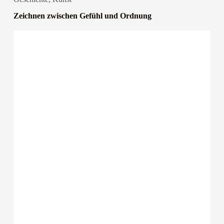
Zeichnen zwischen Gefühl und Ordnung