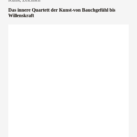
Das innere Quartett der Kunst-von Bauchgefühl bis
Willenskraft