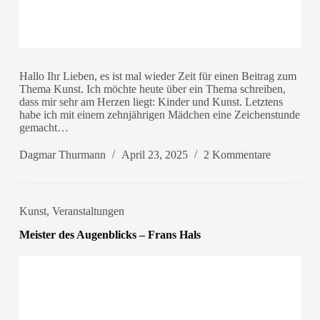
Hallo Ihr Lieben, es ist mal wieder Zeit für einen Beitrag zum
Thema Kunst. Ich möchte heute über ein Thema schreiben,
dass mir sehr am Herzen liegt: Kinder und Kunst. Letztens
habe ich mit einem zehnjährigen Mädchen eine Zeichenstunde
gemacht…
Dagmar Thurmann
April 23, 2025
2 Kommentare
Kunst
,
Veranstaltungen
Meister des Augenblicks – Frans Hals