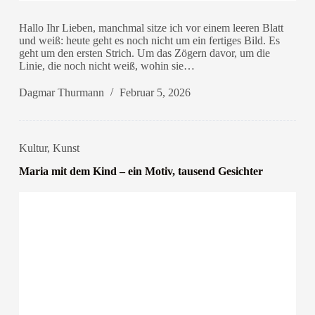
Hallo Ihr Lieben, manchmal sitze ich vor einem leeren Blatt
und weiß: heute geht es noch nicht um ein fertiges Bild. Es
geht um den ersten Strich. Um das Zögern davor, um die
Linie, die noch nicht weiß, wohin sie…
Dagmar Thurmann
Februar 5, 2026
Kultur
,
Kunst
Maria mit dem Kind – ein Motiv, tausend Gesichter