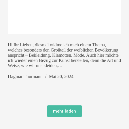
Hi Ihr Lieben, diesmal widme ich mich einem Thema,
welches besonders den Großteil der weiblichen Bevölkerung
anspricht – Bekleidung, Klamotten, Mode. Auch hier möchte
ich wieder einen Bezug zur Kunst herstellen, denn die Art und
Weise, wie wir uns kleiden,…
Dagmar Thurmann
Mai 20, 2024
mehr laden