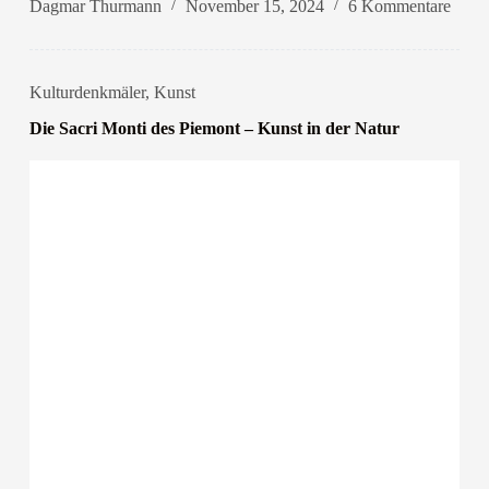
Dagmar Thurmann
November 15, 2024
6 Kommentare
Kulturdenkmäler
,
Kunst
Die Sacri Monti des Piemont – Kunst in der Natur