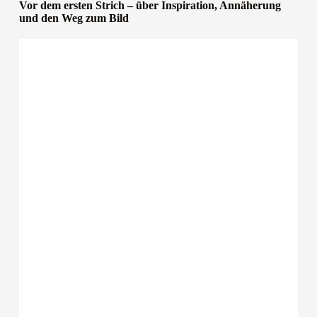
Vor dem ersten Strich – über Inspiration, Annäherung
und den Weg zum Bild