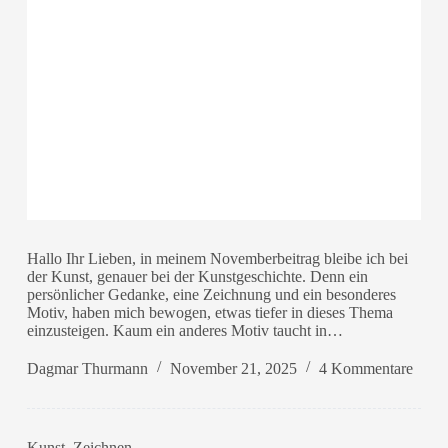
Hallo Ihr Lieben, in meinem Novemberbeitrag bleibe ich bei
der Kunst, genauer bei der Kunstgeschichte. Denn ein
persönlicher Gedanke, eine Zeichnung und ein besonderes
Motiv, haben mich bewogen, etwas tiefer in dieses Thema
einzusteigen. Kaum ein anderes Motiv taucht in…
Dagmar Thurmann
November 21, 2025
4 Kommentare
Kunst
,
Zeichnen