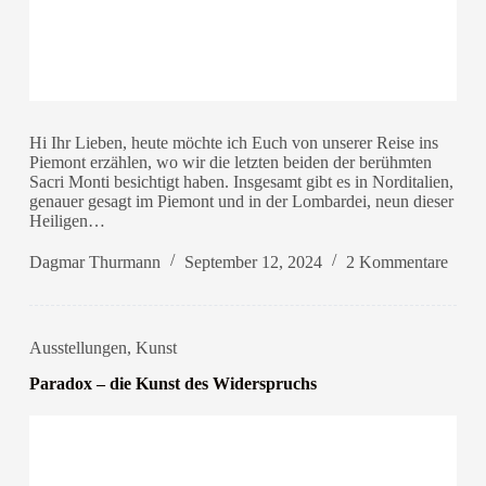
Hi Ihr Lieben, heute möchte ich Euch von unserer Reise ins
Piemont erzählen, wo wir die letzten beiden der berühmten
Sacri Monti besichtigt haben. Insgesamt gibt es in Norditalien,
genauer gesagt im Piemont und in der Lombardei, neun dieser
Heiligen…
Dagmar Thurmann
September 12, 2024
2 Kommentare
Ausstellungen
,
Kunst
Paradox – die Kunst des Widerspruchs