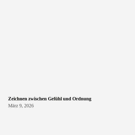
Zeichnen zwischen Gefühl und Ordnung
März 9, 2026