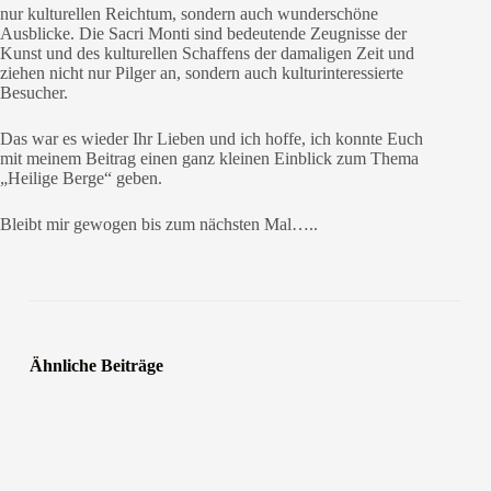
nur kulturellen Reichtum, sondern auch wunderschöne
Ausblicke. Die Sacri Monti sind bedeutende Zeugnisse der
Kunst und des kulturellen Schaffens der damaligen Zeit und
ziehen nicht nur Pilger an, sondern auch kulturinteressierte
Besucher.
Das war es wieder Ihr Lieben und ich hoffe, ich konnte Euch
mit meinem Beitrag einen ganz kleinen Einblick zum Thema
„Heilige Berge“ geben.
Bleibt mir gewogen bis zum nächsten Mal…..
Ähnliche Beiträge