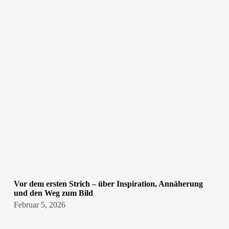
Vor dem ersten Strich – über Inspiration, Annäherung
und den Weg zum Bild
Februar 5, 2026