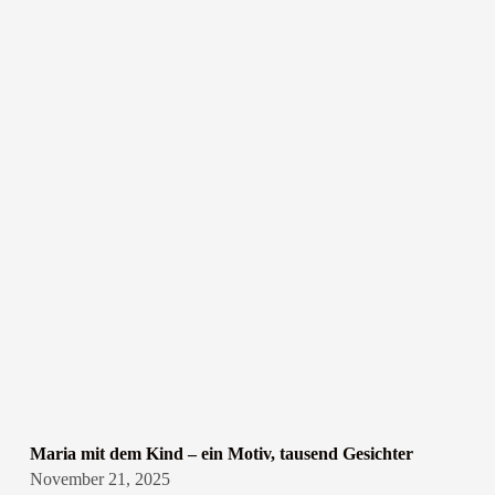
Maria mit dem Kind – ein Motiv, tausend Gesichter
November 21, 2025