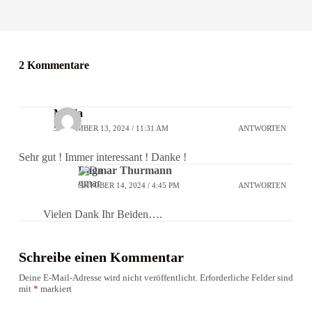
2 Kommentare
Maria
SEPTEMBER 13, 2024 / 11:31 AM
ANTWORTEN
Sehr gut ! Immer interessant ! Danke !
Dagmar Thurmann
OKTOBER 14, 2024 / 4:45 PM
ANTWORTEN
Vielen Dank Ihr Beiden….
Schreibe einen Kommentar
Deine E-Mail-Adresse wird nicht veröffentlicht.
Erforderliche Felder sind
mit
*
markiert