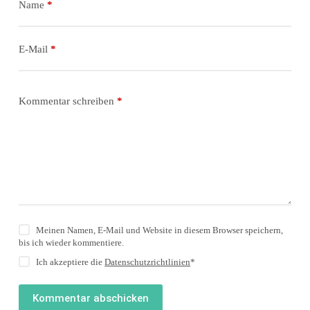
Name
*
E-Mail
*
Kommentar schreiben
*
Meinen Namen, E-Mail und Website in diesem Browser speichern,
bis ich wieder kommentiere.
Ich akzeptiere die
Datenschutzrichtlinien
*
Kommentar abschicken