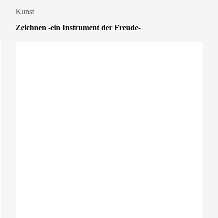
Kunst
Zeichnen -ein Instrument der Freude-