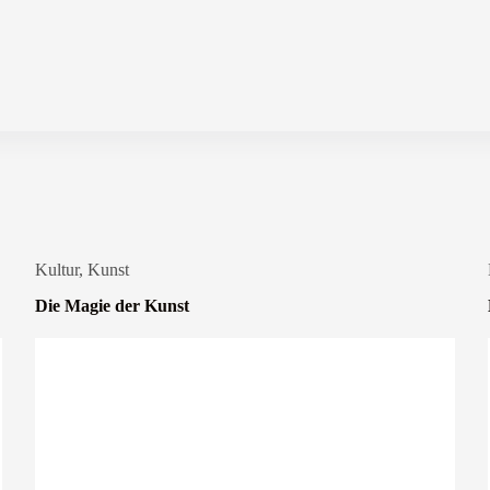
Kultur
,
Kunst
Die Magie der Kunst