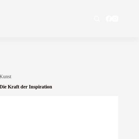
Kunst
Die Kraft der Inspiration