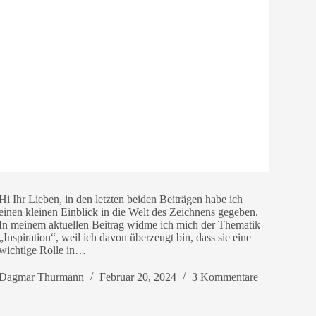
Hi Ihr Lieben, in den letzten beiden Beiträgen habe ich
einen kleinen Einblick in die Welt des Zeichnens gegeben.
In meinem aktuellen Beitrag widme ich mich der Thematik
„Inspiration“, weil ich davon überzeugt bin, dass sie eine
wichtige Rolle in…
Dagmar Thurmann
Februar 20, 2024
3 Kommentare