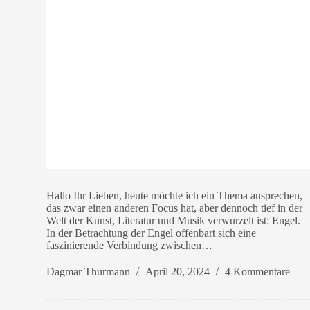
Hallo Ihr Lieben, heute möchte ich ein Thema ansprechen,
das zwar einen anderen Focus hat, aber dennoch tief in der
Welt der Kunst, Literatur und Musik verwurzelt ist: Engel.
In der Betrachtung der Engel offenbart sich eine
faszinierende Verbindung zwischen…
Dagmar Thurmann
April 20, 2024
4 Kommentare