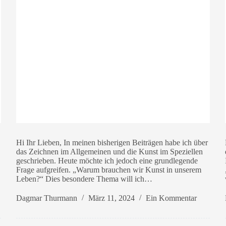
Hi Ihr Lieben, In meinen bisherigen Beiträgen habe ich über
das Zeichnen im Allgemeinen und die Kunst im Speziellen
geschrieben. Heute möchte ich jedoch eine grundlegende
Frage aufgreifen. „Warum brauchen wir Kunst in unserem
Leben?“ Dies besondere Thema will ich…
Dagmar Thurmann
März 11, 2024
Ein Kommentar