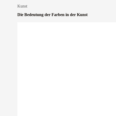
Kunst
Die Bedeutung der Farben in der Kunst