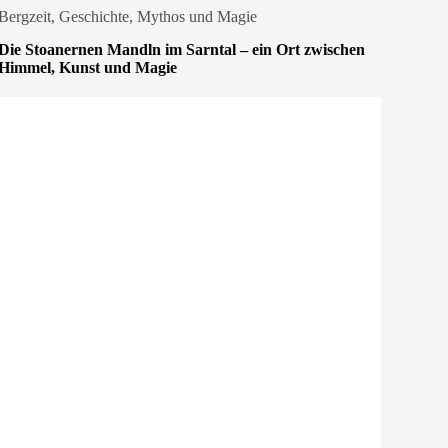
Bergzeit
,
Geschichte
,
Mythos und Magie
Die Stoanernen Mandln im Sarntal – ein Ort zwischen
Himmel, Kunst und Magie