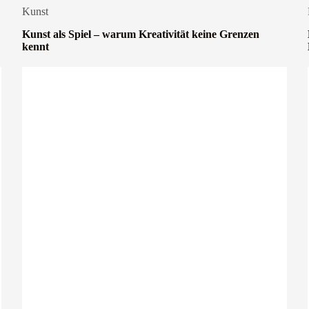
Kunst
Kunst als Spiel – warum Kreativität keine Grenzen
kennt