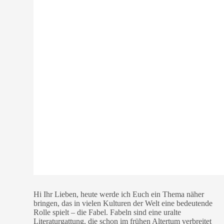
Hi Ihr Lieben, heute werde ich Euch ein Thema näher
bringen, das in vielen Kulturen der Welt eine bedeutende
Rolle spielt – die Fabel. Fabeln sind eine uralte
Literaturgattung, die schon im frühen Altertum verbreitet