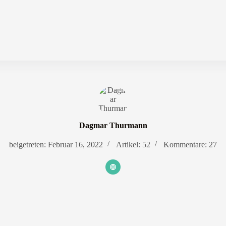
Dagmar Thurmann
beigetreten: Februar 16, 2022
Artikel: 52
Kommentare: 27