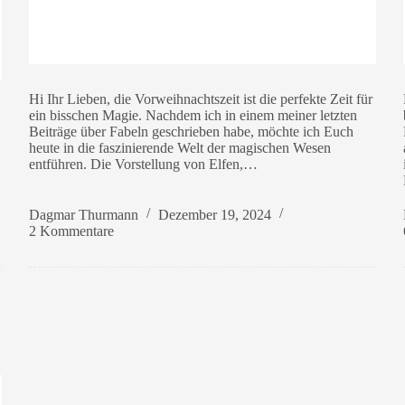
Hi Ihr Lieben, die Vorweihnachtszeit ist die perfekte Zeit für
ein bisschen Magie. Nachdem ich in einem meiner letzten
Beiträge über Fabeln geschrieben habe, möchte ich Euch
heute in die faszinierende Welt der magischen Wesen
entführen. Die Vorstellung von Elfen,…
Dagmar Thurmann
Dezember 19, 2024
2 Kommentare