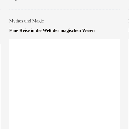
Mythos und Magie
Eine Reise in die Welt der magischen Wesen