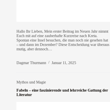
Hallo Ihr Lieben, Mein erster Beitrag im Neuen Jahr nimmt
Euch mit auf eine zauberhafte Kurzreise nach Kreta.
Spontan eine Insel besuchen, die man noch nie gesehen hat
– und dann im Dezember? Diese Entscheidung war überaus
mutig, aber dennoch…
Dagmar Thurmann
Januar 11, 2025
Mythos und Magie
Fabeln – eine faszinierende und lehrreiche Gattung der
Literatur