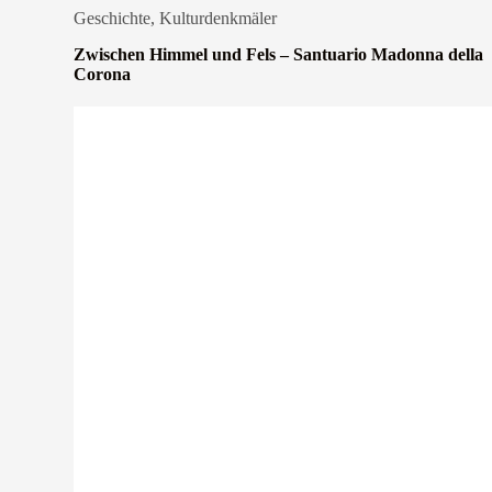
Geschichte
,
Kulturdenkmäler
Zwischen Himmel und Fels – Santuario Madonna della
Corona