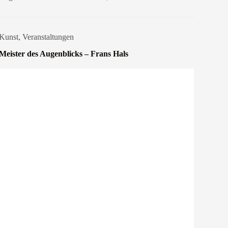
Kunst
,
Veranstaltungen
Meister des Augenblicks – Frans Hals