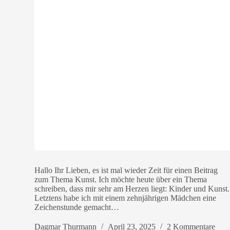
Hallo Ihr Lieben, es ist mal wieder Zeit für einen Beitrag
zum Thema Kunst. Ich möchte heute über ein Thema
schreiben, dass mir sehr am Herzen liegt: Kinder und Kunst.
Letztens habe ich mit einem zehnjährigen Mädchen eine
Zeichenstunde gemacht…
Dagmar Thurmann
April 23, 2025
2 Kommentare