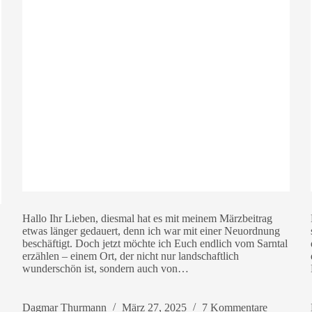
Hallo Ihr Lieben, diesmal hat es mit meinem Märzbeitrag
etwas länger gedauert, denn ich war mit einer Neuordnung
beschäftigt. Doch jetzt möchte ich Euch endlich vom Sarntal
erzählen – einem Ort, der nicht nur landschaftlich
wunderschön ist, sondern auch von…
Dagmar Thurmann
März 27, 2025
7 Kommentare