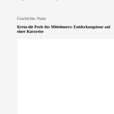
Geschichte
,
Natur
Kreta-die Perle des Mittelmeers: Entdeckungstour auf
einer Kurzreise