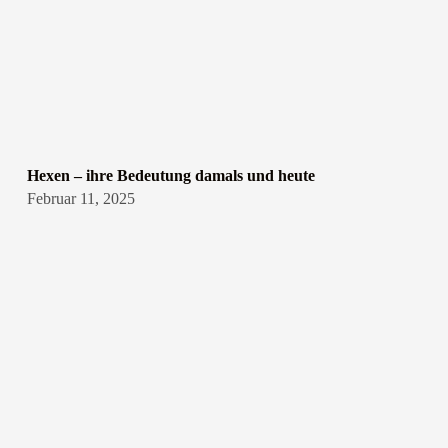
Hexen – ihre Bedeutung damals und heute
Februar 11, 2025