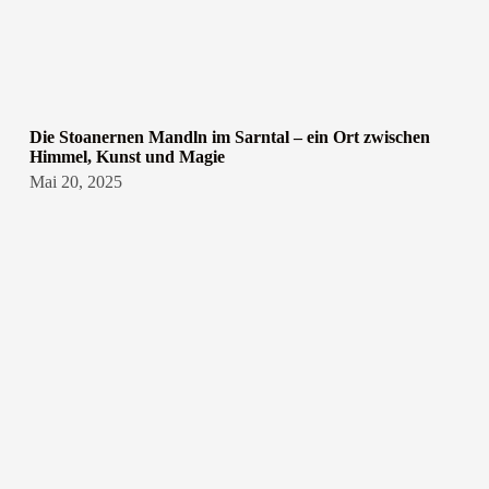
Die Stoanernen Mandln im Sarntal – ein Ort zwischen
Himmel, Kunst und Magie
Mai 20, 2025