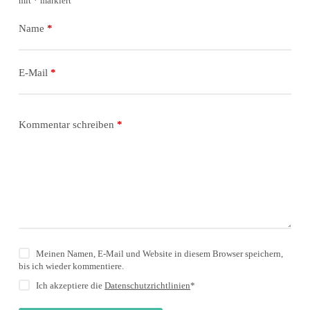
mit
*
markiert
Name
*
E-Mail
*
Kommentar schreiben
*
Meinen Namen, E-Mail und Website in diesem Browser speichern,
bis ich wieder kommentiere.
Ich akzeptiere die
Datenschutzrichtlinien
*