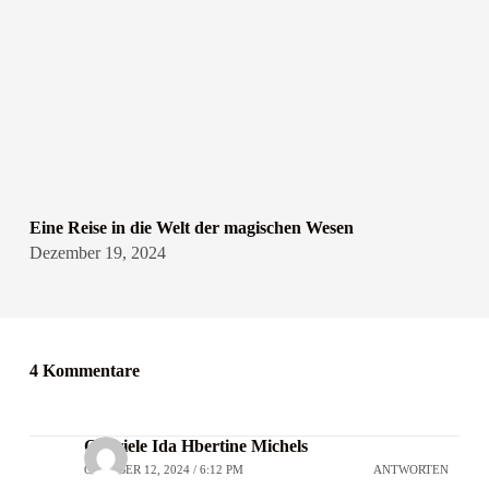
Eine Reise in die Welt der magischen Wesen
Dezember 19, 2024
4 Kommentare
Gabriele Ida Hbertine Michels
OKTOBER 12, 2024 / 6:12 PM
ANTWORTEN