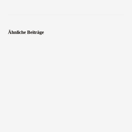
Ähnliche Beiträge