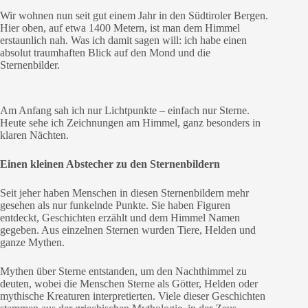
Wir wohnen nun seit gut einem Jahr in den Südtiroler Bergen.
Hier oben, auf etwa 1400 Metern, ist man dem Himmel
erstaunlich nah. Was ich damit sagen will: ich habe einen
absolut traumhaften Blick auf den Mond und die
Sternenbilder.
Am Anfang sah ich nur Lichtpunkte – einfach nur Sterne.
Heute sehe ich Zeichnungen am Himmel, ganz besonders in
klaren Nächten.
Einen kleinen Abstecher zu den Sternenbildern
Seit jeher haben Menschen in diesen Sternenbildern mehr
gesehen als nur funkelnde Punkte. Sie haben Figuren
entdeckt, Geschichten erzählt und dem Himmel Namen
gegeben. Aus einzelnen Sternen wurden Tiere, Helden und
ganze Mythen.
Mythen über Sterne entstanden, um den Nachthimmel zu
deuten, wobei die Menschen Sterne als Götter, Helden oder
mythische Kreaturen interpretierten. Viele dieser Geschichten