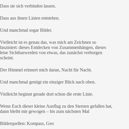
Dass sie sich verbinden lassen.
Dass aus ihnen Linien entstehen.
Und manchmal sogar Bilder.
Vielleicht ist es genau das, was mich am Zeichnen so
fasziniert: dieses Entdecken von Zusammenhängen, dieses
leise Sichtbarwerden von etwas, das zunächst verborgen
scheint.
Der Himmel erinnert mich daran, Nacht für Nacht.
Und manchmal genügt ein einziger Blick nach oben.
Vielleicht beginnt gerade dort schon die erste Linie.
Wenn Euch dieser kleine Ausflug zu den Sternen gefallen hat,
dann bleibt mir gewogen – bis zum nächsten Mal
Bilderquellen: Kompass, Geo