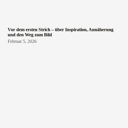
Vor dem ersten Strich – über Inspiration, Annäherung
und den Weg zum Bild
Februar 5, 2026