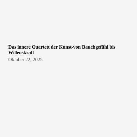
Das innere Quartett der Kunst-von Bauchgefühl bis
Willenskraft
Oktober 22, 2025