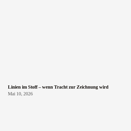
Linien im Stoff – wenn Tracht zur Zeichnung wird
Mai 10, 2026