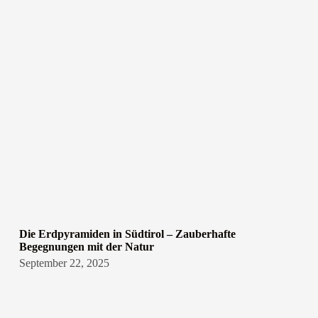
Die Erdpyramiden in Südtirol – Zauberhafte
Begegnungen mit der Natur
September 22, 2025