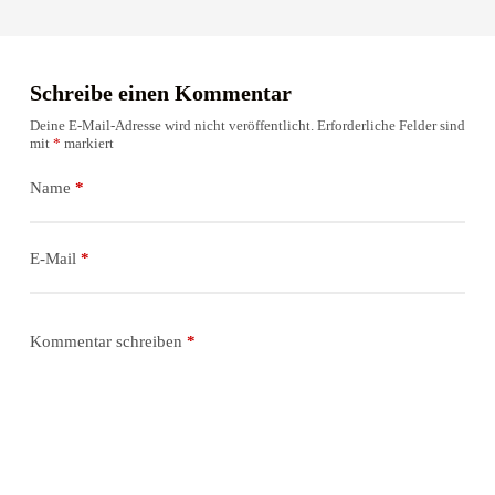
Schreibe einen Kommentar
Deine E-Mail-Adresse wird nicht veröffentlicht.
Erforderliche Felder sind
mit
*
markiert
Name
*
E-Mail
*
Kommentar schreiben
*