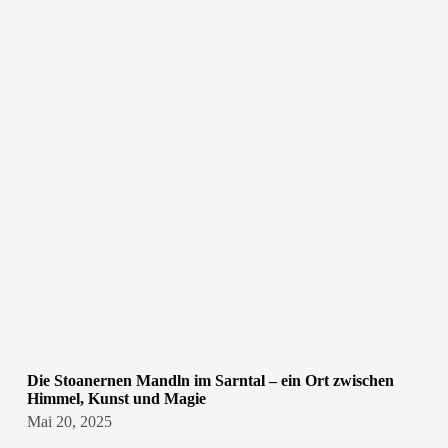
Die Stoanernen Mandln im Sarntal – ein Ort zwischen
Himmel, Kunst und Magie
Mai 20, 2025