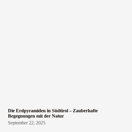
Die Erdpyramiden in Südtirol – Zauberhafte
Begegnungen mit der Natur
September 22, 2025