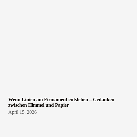
Wenn Linien am Firmament entstehen – Gedanken
zwischen Himmel und Papier
April 15, 2026