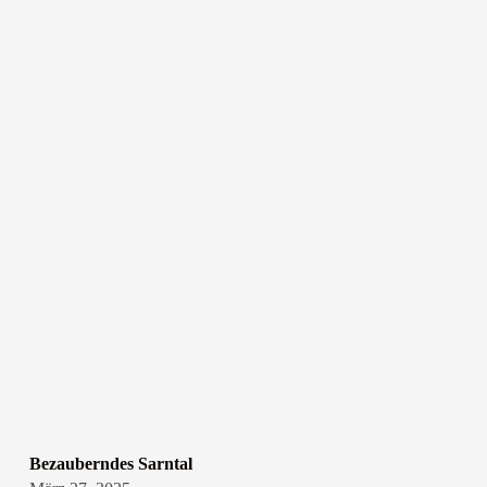
Bezauberndes Sarntal