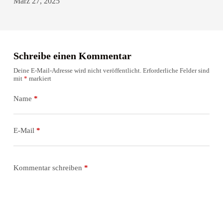
März 27, 2025
Schreibe einen Kommentar
Deine E-Mail-Adresse wird nicht veröffentlicht.
Erforderliche Felder sind
mit
*
markiert
Name
*
E-Mail
*
Kommentar schreiben
*