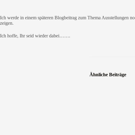
Ich werde in einem späteren Blogbeitrag zum Thema Ausstellungen n
zeigen.
Ich hoffe, Ihr seid wieder dabei…….
Ähnliche Beiträge