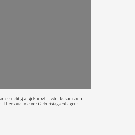
ie so richtig angekurbelt. Jeder bekam zum
en. Hier zwei meiner Geburtstagscollagen: