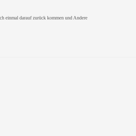
och einmal darauf zurück kommen und Andere