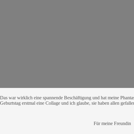
Das war wirklich eine spannende Beschäftigung und hat meine Phantas
Geburtstag erstmal eine Collage und ich glaube, sie haben allen gefall
Für meine Freundin