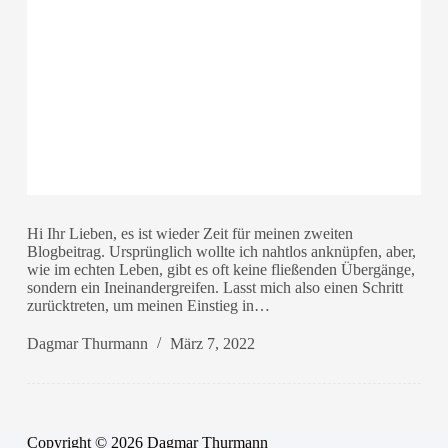
Hi Ihr Lieben, es ist wieder Zeit für meinen zweiten
Blogbeitrag. Ursprünglich wollte ich nahtlos anknüpfen, aber,
wie im echten Leben, gibt es oft keine fließenden Übergänge,
sondern ein Ineinandergreifen. Lasst mich also einen Schritt
zurücktreten, um meinen Einstieg in…
Dagmar Thurmann
März 7, 2022
Copyright © 2026 Dagmar Thurmann